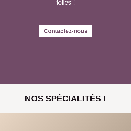
folles !
​​Contactez-nous
NOS SPÉCIALITÉS !